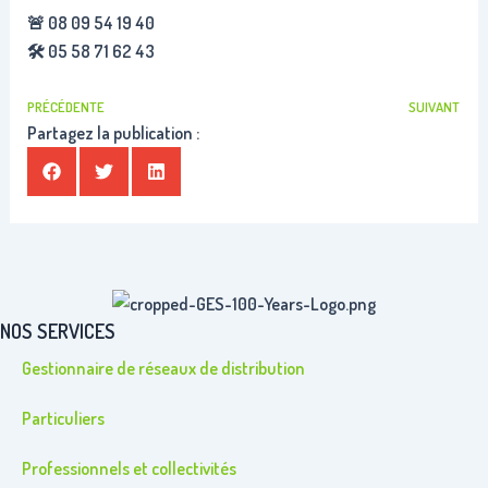
🚨 08 09 54 19 40
🛠️ 05 58 71 62 43
PRÉCÉDENTE
SUIVANT
Partagez la publication :
NOS SERVICES
Gestionnaire de réseaux de distribution
Particuliers
Professionnels et collectivités