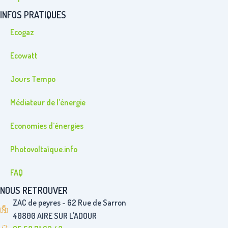
INFOS PRATIQUES
Ecogaz
Ecowatt
Jours Tempo
Médiateur de l’énergie
Economies d’énergies
Photovoltaïque.info
FAQ
NOUS RETROUVER
ZAC de peyres - 62 Rue de Sarron
40800 AIRE SUR L'ADOUR