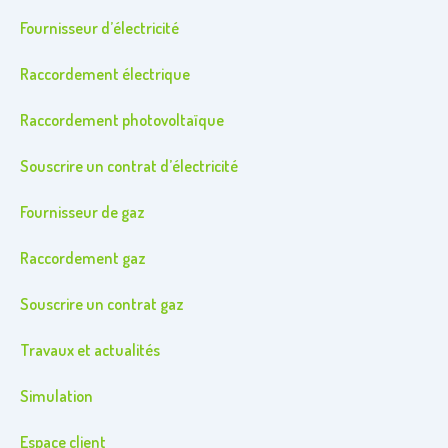
Fournisseur d’électricité
Raccordement électrique
Raccordement photovoltaïque
Souscrire un contrat d’électricité
Fournisseur de gaz
Raccordement gaz
Souscrire un contrat gaz
Travaux et actualités
Simulation
Espace client