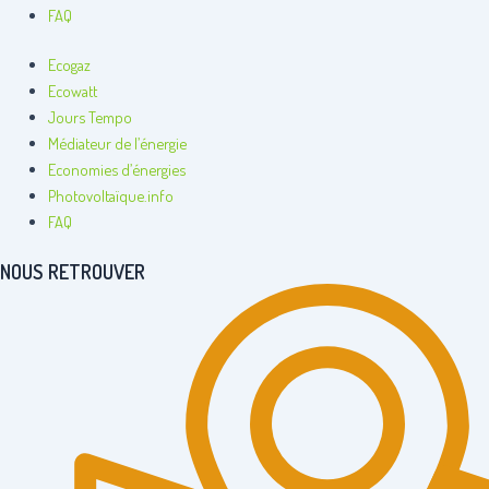
FAQ
Ecogaz
Ecowatt
Jours Tempo
Médiateur de l’énergie
Economies d’énergies
Photovoltaïque.info
FAQ
NOUS RETROUVER