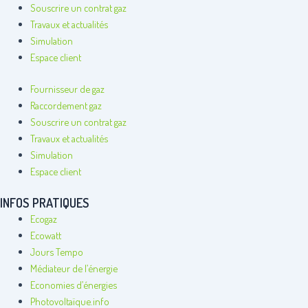
Souscrire un contrat gaz
Travaux et actualités
Simulation
Espace client
Fournisseur de gaz
Raccordement gaz
Souscrire un contrat gaz
Travaux et actualités
Simulation
Espace client
INFOS PRATIQUES
Ecogaz
Ecowatt
Jours Tempo
Médiateur de l’énergie
Economies d’énergies
Photovoltaïque.info