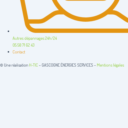
Autres dépannages 24h/24
05 58 71 62 43
Contact
© Une réalisation
H-TIC
– GASCOGNE ÉNERGIES SERVICES –
Mentions légales