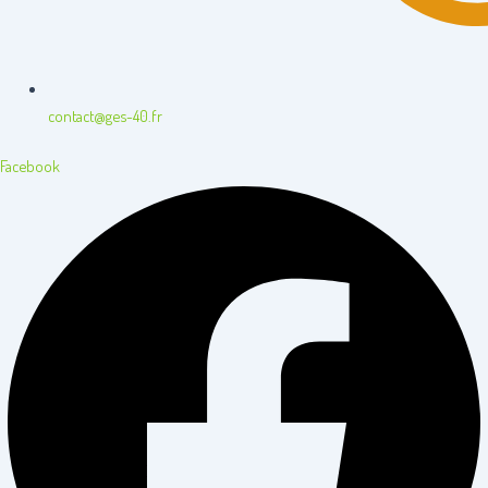
contact@ges-40.fr
Facebook