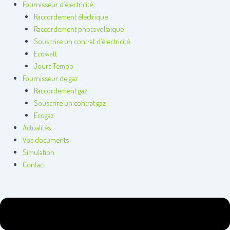
Fournisseur d’électricité
Raccordement électrique
Raccordement photovoltaïque
Souscrire un contrat d’électricité
Ecowatt
Jours Tempo
Fournisseur de gaz
Raccordement gaz
Souscrire un contrat gaz
Ecogaz
Actualités
Vos documents
Simulation
Contact