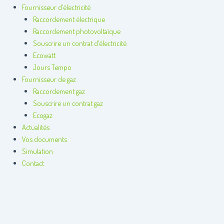
Fournisseur d’électricité
Raccordement électrique
Raccordement photovoltaïque
Souscrire un contrat d’électricité
Ecowatt
Jours Tempo
Fournisseur de gaz
Raccordement gaz
Souscrire un contrat gaz
Ecogaz
Actualités
Vos documents
Simulation
Contact