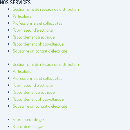
NOS SERVICES
Gestionnaire de réseaux de distribution
Particuliers
Professionnels et collectivités
Fournisseur d’électricité
Raccordement électrique
Raccordement photovoltaïque
Souscrire un contrat d’électricité
Gestionnaire de réseaux de distribution
Particuliers
Professionnels et collectivités
Fournisseur d’électricité
Raccordement électrique
Raccordement photovoltaïque
Souscrire un contrat d’électricité
Fournisseur de gaz
Raccordement gaz