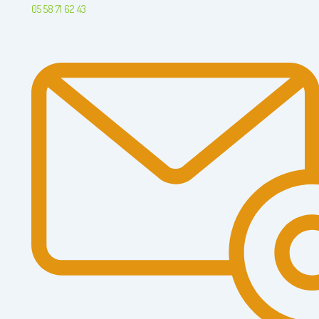
05 58 71 62 43