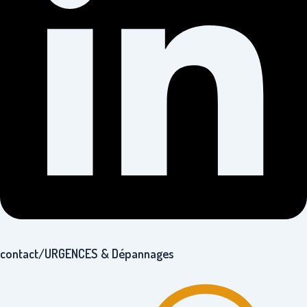
contact/URGENCES & Dépannages