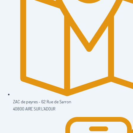
ZAC de peyres - 62 Rue de Sarron
40800 AIRE SUR L'ADOUR