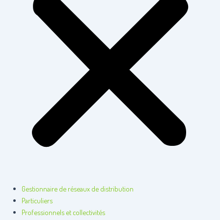
Gestionnaire de réseaux de distribution
Particuliers
Professionnels et collectivités