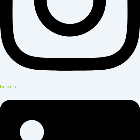
Linkedin