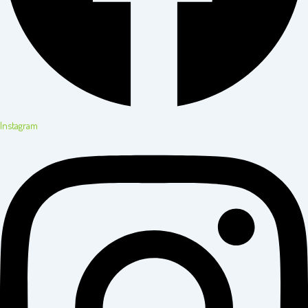
Instagram