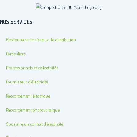
NOS SERVICES
Gestionnaire de réseaux de distribution
Particuliers
Professionnels et collectivités
Fournisseur d’électricité
Raccordement électrique
Raccordement photovoltaïque
Souscrire un contrat d’électricité