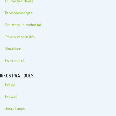
Fournisseur de gaz
Raccordement gaz
Souscrire un contrat gaz
Travaux et actualités
Simulation
Espace client
INFOS PRATIQUES
Ecogaz
Ecowatt
Jours Tempo