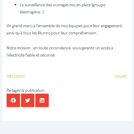
La surveillance des ouvrages mis en place (groupe
électrogène…).
Un grand merci à l’ensemble de nos équipes pour leur engagement,
ainsi qu’à tous les Aturins pour leur compréhension.
Notre mission : en toute circonstance, vous garantir un accès à
l’électricité fiable et sécurisé.
PRÉCÉDENTE
SUIVANT
Partagez la publication :