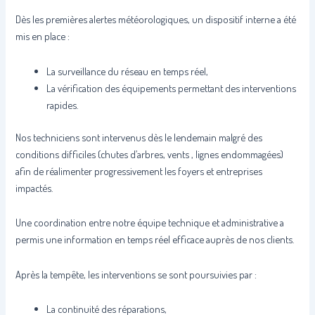
Dès les premières alertes météorologiques, un dispositif interne a été
mis en place :
La surveillance du réseau en temps réel,
La vérification des équipements permettant des interventions
rapides.
Nos techniciens sont intervenus dès le lendemain malgré des
conditions difficiles (chutes d’arbres, vents , lignes endommagées)
afin de réalimenter progressivement les foyers et entreprises
impactés.
Une coordination entre notre équipe technique et administrative a
permis une information en temps réel efficace auprès de nos clients.
Après la tempête, les interventions se sont poursuivies par :
La continuité des réparations,